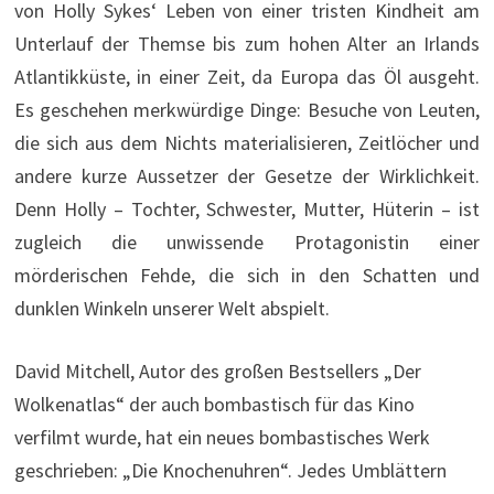
von Holly Sykes‘ Leben von einer tristen Kindheit am
Unterlauf der Themse bis zum hohen Alter an Irlands
Atlantikküste, in einer Zeit, da Europa das Öl ausgeht.
Es geschehen merkwürdige Dinge: Besuche von Leuten,
die sich aus dem Nichts materialisieren, Zeitlöcher und
andere kurze Aussetzer der Gesetze der Wirklichkeit.
Denn Holly – Tochter, Schwester, Mutter, Hüterin – ist
zugleich die unwissende Protagonistin einer
mörderischen Fehde, die sich in den Schatten und
dunklen Winkeln unserer Welt abspielt.
David Mitchell, Autor des großen Bestsellers „Der
Wolkenatlas“ der auch bombastisch für das Kino
verfilmt wurde, hat ein neues bombastisches Werk
geschrieben: „Die Knochenuhren“. Jedes Umblättern