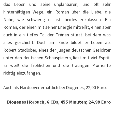
das Leben und seine unplanbaren, und oft sehr
hinterhältigen Wege, ein Roman über die Liebe, die
Nähe, wie schwierig es ist, beides zuzulassen. Ein
Roman, der einen mit seiner Energie mitreißt, einen aber
auch in ein tiefes Tal der Tränen stürzt, bei dem was
alles geschieht. Doch am Ende bildet er Leben ab.
Robert Stadlober, eines der jungen deutschen Gesichter
unter den deutschen Schauspielern, liest mit viel Esprit.
Er weiß die fröhlichen und die traurigen Momente
richtig einzufangen.
Auch als Hardcover erhältlich bei Diogenes, 22,00 Euro.
Diogenes Hörbuch, 6 CDs, 455 Minuten; 24,99 Euro