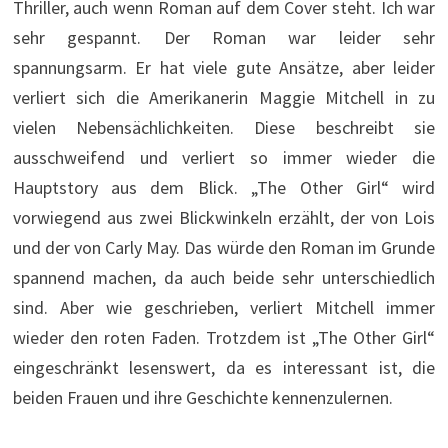
Thriller, auch wenn Roman auf dem Cover steht. Ich war
sehr gespannt. Der Roman war leider sehr
spannungsarm. Er hat viele gute Ansätze, aber leider
verliert sich die Amerikanerin Maggie Mitchell in zu
vielen Nebensächlichkeiten. Diese beschreibt sie
ausschweifend und verliert so immer wieder die
Hauptstory aus dem Blick. „The Other Girl“ wird
vorwiegend aus zwei Blickwinkeln erzählt, der von Lois
und der von Carly May. Das würde den Roman im Grunde
spannend machen, da auch beide sehr unterschiedlich
sind. Aber wie geschrieben, verliert Mitchell immer
wieder den roten Faden. Trotzdem ist „The Other Girl“
eingeschränkt lesenswert, da es interessant ist, die
beiden Frauen und ihre Geschichte kennenzulernen.