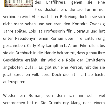
des Entführers, gehen sie eine
Freundschaft ein, die sie für immer
verbinden wird. Aber nach ihrer Befreiung dürfen sie sich
nicht mehr sehen und verlieren den Kontakt. Zwanzig
Jahre später. Lois ist Professorin für Literatur und hat
unter Pseudonym einen Roman über ihre Entführung
geschrieben. Carly May kämpft in L. A. um Filmrollen, bis
sie ein Drehbuch in die Hände bekommt, dass genau ihre
Geschichte erzählt. Ihr wird die Rolle der Ermittlerin
angeboten. Zufall? Es gibt nur eine Person, mit der sie
jetzt sprechen will: Lois. Doch die ist nicht so leicht
aufzuspüren.
Wieder ein Roman, von dem ich mir sehr viel
versprochen hatte. Die Grundstory klang nach einem