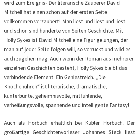
wird zum Ereignis- Der literarische Zauberer David
Mitchell hat einen schon auf der ersten Seite
vollkommen verzaubert! Man liest und liest und liest
und schon sind hunderte von Seiten Geschichte. Mit
Holly Sykes ist David Mitchell eine Figur gelungen, der
man auf jeder Seite folgen will, so verrückt und wild es
auch zugehen mag. Auch wenn der Roman aus mehreren
einzelnen Geschichten besteht, Holly Sykes bleibt das
verbindende Element. Ein Geniestreich. „Die
Knochenuhren“ ist literarische, dramatische,
kunterbunte, geheimnisvolle, mitfühlende,
verheißungsvolle, spannende und intelligente Fantasy!
Auch als Hörbuch erhältlich bei Kübler Hörbuch. Der
großartige Geschichtenvorleser Johannes Steck liest