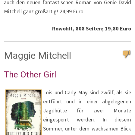
auch den neuen fantastischen Roman von Genie David
Mitchell ganz großartig! 24,99 Euro.
Rowohlt, 808 Seiten; 19,80 Euro
Maggie Mitchell
The Other Girl
Lois und Carly May sind zwölf, als sie
entführt und in einer abgelegenen
Jagdhütte für zwei Monate
eingesperrt werden. In diesem
Sommer, unter dem wachsamen Blick