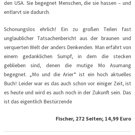
den USA. Sie begegnet Menschen, die sie hassen – und
entlarvt sie dadurch.
Schonungslos ehrlich! Ein zu großen Teilen fast
unglaublicher Tatsachenbericht aus der braunen und
verquerten Welt der anders Denkenden. Man erfährt von
einem gedanklichen Sumpf, in dem die stecken
geblieben sind, denen die mutige Mo Asumang
begegnet. „Mo und die Arier“ ist ein hoch aktuelles
Buch! Leider war es das auch schon vor einiger Zeit, ist
es heute und wird es auch noch in der Zukunft sein. Das
ist das eigentlich Bestürzende
Fischer, 272 Seiten; 14,99 Euro