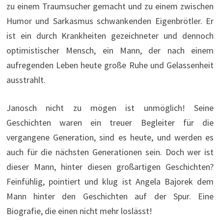
zu einem Traumsucher gemacht und zu einem zwischen
Humor und Sarkasmus schwankenden Eigenbrötler. Er
ist ein durch Krankheiten gezeichneter und dennoch
optimistischer Mensch, ein Mann, der nach einem
aufregenden Leben heute große Ruhe und Gelassenheit
ausstrahlt.
Janosch nicht zu mögen ist unmöglich! Seine
Geschichten waren ein treuer Begleiter für die
vergangene Generation, sind es heute, und werden es
auch für die nächsten Generationen sein. Doch wer ist
dieser Mann, hinter diesen großartigen Geschichten?
Feinfühlig, pointiert und klug ist Angela Bajorek dem
Mann hinter den Geschichten auf der Spur. Eine
Biografie, die einen nicht mehr loslässt!