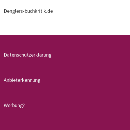
Denglers-buchkritik.de
Datenschutzerklärung
Anbieterkennung
Werbung?