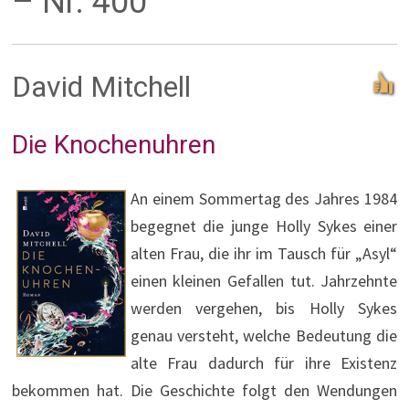
– Nr. 400
David Mitchell
Die Knochenuhren
An einem Sommertag des Jahres 1984
begegnet die junge Holly Sykes einer
alten Frau, die ihr im Tausch für „Asyl“
einen kleinen Gefallen tut. Jahrzehnte
werden vergehen, bis Holly Sykes
genau versteht, welche Bedeutung die
alte Frau dadurch für ihre Existenz
bekommen hat. Die Geschichte folgt den Wendungen