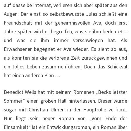
auf dasselbe Internat, verlieren sich aber später aus den
Augen. Der einst so selbstbewusste Jules schließt eine
Freundschaft mit der geheimnisvollen Ava, doch erst
Jahre später wird er begreifen, was sie ihm bedeutet –
und was sie ihm immer verschwiegen hat. Als
Erwachsener begegnet er Ava wieder. Es sieht so aus,
als könnten sie die verlorene Zeit zurückgewinnen und
ein tolles Leben zusammenführen. Doch das Schicksal
hat einen anderen Plan …
Benedict Wells hat mit seinem Romanen „Becks letzter
Sommer“ einen großen Hall hinterlassen. Dieser wurde
sogar mit Christian Ulmen in der Hauptrolle verfilmt.
Nun liegt sein neuer Roman vor. „Vom Ende der
Einsamkeit“ ist ein Entwicklungsroman, ein Roman über