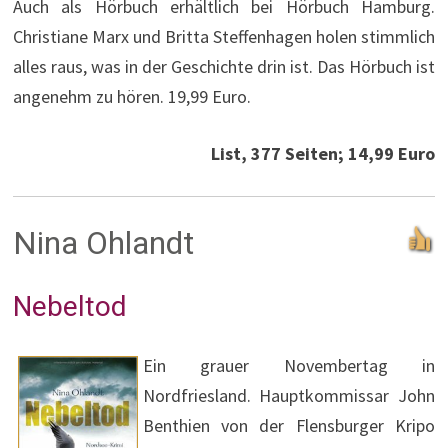
Auch als Hörbuch erhältlich bei Hörbuch Hamburg.
Christiane Marx und Britta Steffenhagen holen stimmlich
alles raus, was in der Geschichte drin ist. Das Hörbuch ist
angenehm zu hören. 19,99 Euro.
List, 377 Seiten; 14,99 Euro
Nina Ohlandt
Nebeltod
Ein grauer Novembertag in
Nordfriesland. Hauptkommissar John
Benthien von der Flensburger Kripo