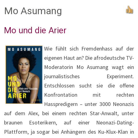
Mo Asumang
Mo und die Arier
Wie fühlt sich Fremdenhass auf der
eigenen Haut an? Die afrodeutsche TV-
Moderatorin Mo Asumang wagt ein
journalistisches Experiment.
Entschlossen sucht sie die offene
Konfrontation mit rechten
Hasspredigern – unter 3000 Neonazis
auf dem Alex, bei einem rechten Star-Anwalt, unter
braunen Esoterikern, auf einer Neonazi-Dating-
Plattform, ja sogar bei Anhängern des Ku-Klux-Klan in