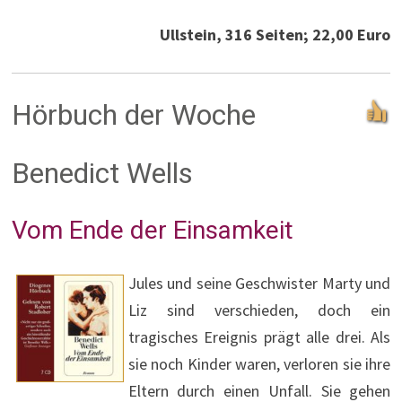
Ullstein, 316 Seiten; 22,00 Euro
Hörbuch der Woche
Benedict Wells
Vom Ende der Einsamkeit
Jules und seine Geschwister Marty und
Liz sind verschieden, doch ein
tragisches Ereignis prägt alle drei. Als
sie noch Kinder waren, verloren sie ihre
Eltern durch einen Unfall. Sie gehen