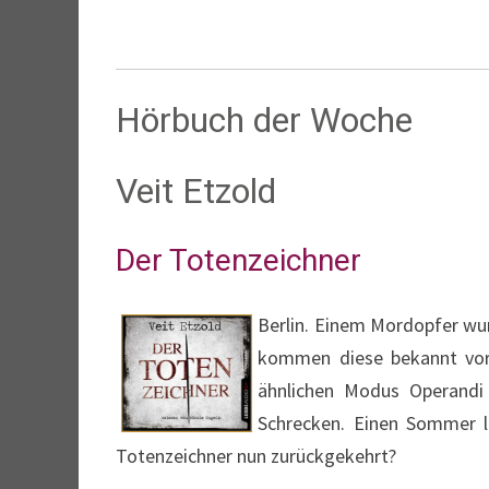
Hörbuch der Woche
Veit Etzold
Der Totenzeichner
Berlin. Einem Mordopfer wurd
kommen diese bekannt vor. 
ähnlichen Modus Operandi 
Schrecken. Einen Sommer la
Totenzeichner nun zurückgekehrt?