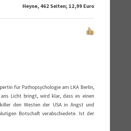
Heyne, 462 Seiten; 12,99 Euro
xpertin für Pathopsychologie am LKA Berlin,
s Licht bringt, wird klar, dass es einen
nkiller den Westen der USA in Angst und
lutigen Botschaft verabschiedete. Ist der