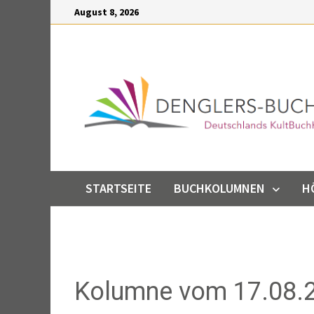
Inhalt
August 8, 2026
springen
STARTSEITE
BUCHKOLUMNEN
H
Kolumne vom 17.08.2