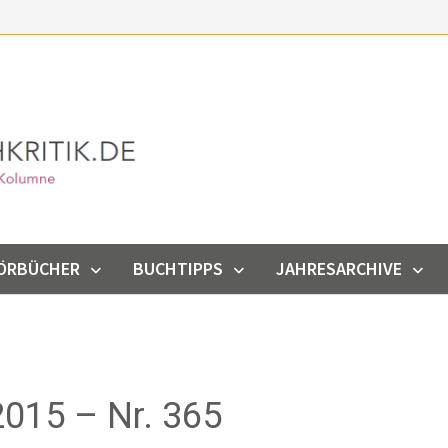
ÖRBÜCHER
BUCHTIPPS
JAHRESARCHIVE
015 – Nr. 365