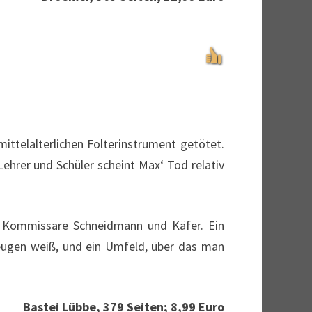
ttelalterlichen Folterinstrument getötet.
ehrer und Schüler scheint Max‘ Tod relativ
er Kommissare Schneidmann und Käfer. Ein
erzeugen weiß, und ein Umfeld, über das man
Bastei Lübbe, 379 Seiten; 8,99 Euro