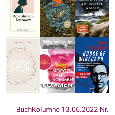
BuchKolumne 13.06.2022 Nr.