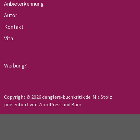
Anbieterkennung
Autor
Kontakt
Vita
Werbung?
Copyright © 2026
denglers-buchkritik.de
. Mit Stolz
präsentiert von
WordPress
und
Bam
.