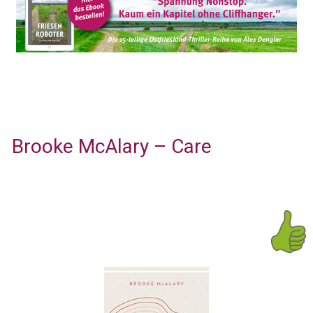
Brooke McAlary – Care