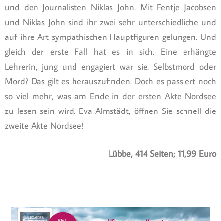
und den Journalisten Niklas John. Mit Fentje Jacobsen
und Niklas John sind ihr zwei sehr unterschiedliche und
auf ihre Art sympathischen Hauptfiguren gelungen. Und
gleich der erste Fall hat es in sich. Eine erhängte
Lehrerin, jung und engagiert war sie. Selbstmord oder
Mord? Das gilt es herauszufinden. Doch es passiert noch
so viel mehr, was am Ende in der ersten Akte Nordsee
zu lesen sein wird. Eva Almstädt, öffnen Sie schnell die
zweite Akte Nordsee!
Lübbe, 414 Seiten; 11,99 Euro