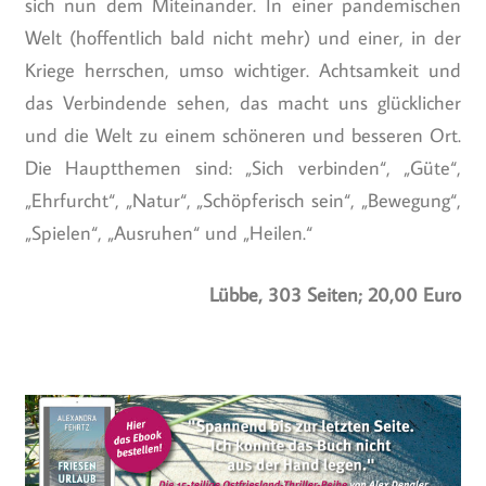
sich nun dem Miteinander. In einer pandemischen
Welt (hoffentlich bald nicht mehr) und einer, in der
Kriege herrschen, umso wichtiger. Achtsamkeit und
das Verbindende sehen, das macht uns glücklicher
und die Welt zu einem schöneren und besseren Ort.
Die Hauptthemen sind: „Sich verbinden“, „Güte“,
„Ehrfurcht“, „Natur“, „Schöpferisch sein“, „Bewegung“,
„Spielen“, „Ausruhen“ und „Heilen.“
Lübbe, 303 Seiten; 20,00 Euro