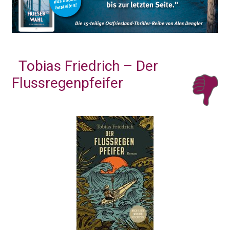
Tobias Friedrich – Der
Flussregenpfeifer