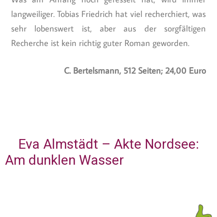
langweiliger. Tobias Friedrich hat viel recherchiert, was
sehr lobenswert ist, aber aus der sorgfältigen
Recherche ist kein richtig guter Roman geworden.
C. Bertelsmann, 512 Seiten; 24,00 Euro
Eva Almstädt – Akte Nordsee:
Am dunklen Wasser