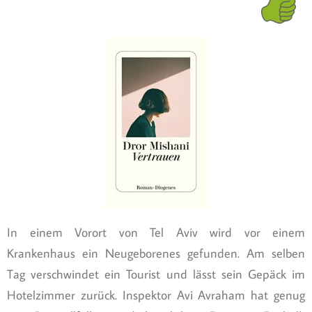
In einem Vorort von Tel Aviv wird vor einem
Krankenhaus ein Neugeborenes gefunden. Am selben
Tag verschwindet ein Tourist und lässt sein Gepäck im
Hotelzimmer zurück. Inspektor Avi Avraham hat genug