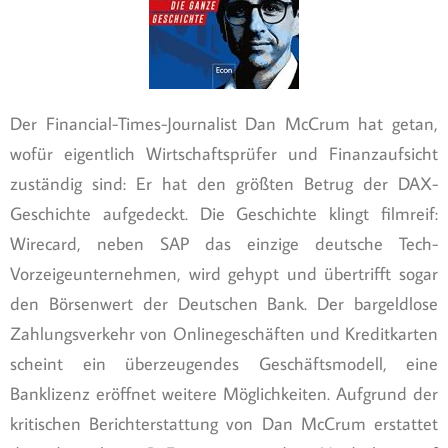
Der Financial-Times-Journalist Dan McCrum hat getan,
wofür eigentlich Wirtschaftsprüfer und Finanzaufsicht
zuständig sind: Er hat den größten Betrug der DAX-
Geschichte aufgedeckt. Die Geschichte klingt filmreif:
Wirecard, neben SAP das einzige deutsche Tech-
Vorzeigeunternehmen, wird gehypt und übertrifft sogar
den Börsenwert der Deutschen Bank. Der bargeldlose
Zahlungsverkehr von Onlinegeschäften und Kreditkarten
scheint ein überzeugendes Geschäftsmodell, eine
Banklizenz eröffnet weitere Möglichkeiten. Aufgrund der
kritischen Berichterstattung von Dan McCrum erstattet