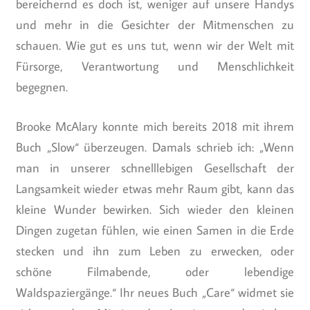
bereichernd es doch ist, weniger auf unsere Handys
und mehr in die Gesichter der Mitmenschen zu
schauen. Wie gut es uns tut, wenn wir der Welt mit
Fürsorge, Verantwortung und Menschlichkeit
begegnen.
Brooke McAlary konnte mich bereits 2018 mit ihrem
Buch „Slow“ überzeugen. Damals schrieb ich: „Wenn
man in unserer schnelllebigen Gesellschaft der
Langsamkeit wieder etwas mehr Raum gibt, kann das
kleine Wunder bewirken. Sich wieder den kleinen
Dingen zugetan fühlen, wie einen Samen in die Erde
stecken und ihn zum Leben zu erwecken, oder
schöne Filmabende, oder lebendige
Waldspaziergänge.“ Ihr neues Buch „Care“ widmet sie