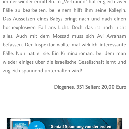
immer wieder ermitteln. In „Vertrauen“ hat er gleich zwei
Fälle zu bearbeiten, bei einem hilft ihm seine Kollegin.
Das Aussetzen eines Babys bringt nach und nach einen
hochexplosiven Fall ans Licht. Doch das ist noch nicht
alles. Auch mit dem Mossad muss sich Avi Avraham
befassen. Der Inspektor wollte mal wirklich interessante
Fälle. Nun hat er sie. Ein Kriminalroman, bei dem man
wieder einiges über die israelische Gesellschaft lernt und
zugleich spannend unterhalten wird!
Diogenes, 351 Seiten; 20,00 Euro