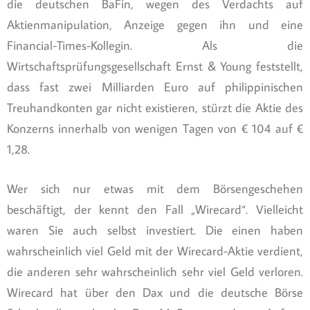
die deutschen BaFin, wegen des Verdachts auf
Aktienmanipulation, Anzeige gegen ihn und eine
Financial-Times-Kollegin. Als die
Wirtschaftsprüfungsgesellschaft Ernst & Young feststellt,
dass fast zwei Milliarden Euro auf philippinischen
Treuhandkonten gar nicht existieren, stürzt die Aktie des
Konzerns innerhalb von wenigen Tagen von € 104 auf €
1,28.
Wer sich nur etwas mit dem Börsengeschehen
beschäftigt, der kennt den Fall „Wirecard“. Vielleicht
waren Sie auch selbst investiert. Die einen haben
wahrscheinlich viel Geld mit der Wirecard-Aktie verdient,
die anderen sehr wahrscheinlich sehr viel Geld verloren.
Wirecard hat über den Dax und die deutsche Börse