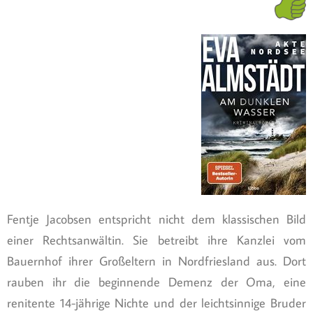
Fentje Jacobsen entspricht nicht dem klassischen Bild
einer Rechtsanwältin. Sie betreibt ihre Kanzlei vom
Bauernhof ihrer Großeltern in Nordfriesland aus. Dort
rauben ihr die beginnende Demenz der Oma, eine
renitente 14-jährige Nichte und der leichtsinnige Bruder