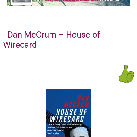
Dan McCrum – House of
Wirecard