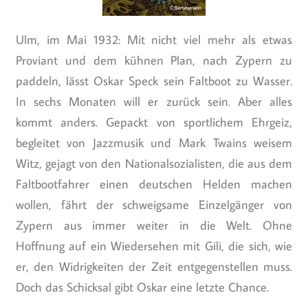
Ulm, im Mai 1932: Mit nicht viel mehr als etwas
Proviant und dem kühnen Plan, nach Zypern zu
paddeln, lässt Oskar Speck sein Faltboot zu Wasser.
In sechs Monaten will er zurück sein. Aber alles
kommt anders. Gepackt von sportlichem Ehrgeiz,
begleitet von Jazzmusik und Mark Twains weisem
Witz, gejagt von den Nationalsozialisten, die aus dem
Faltbootfahrer einen deutschen Helden machen
wollen, fährt der schweigsame Einzelgänger von
Zypern aus immer weiter in die Welt. Ohne
Hoffnung auf ein Wiedersehen mit Gili, die sich, wie
er, den Widrigkeiten der Zeit entgegenstellen muss.
Doch das Schicksal gibt Oskar eine letzte Chance.