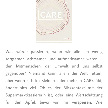
Was würde passieren, wenn wir alle ein wenig
sorgsamer, achtsamer und aufmerksamer wären –
den Mitmenschen, der Umwelt und uns selbst
gegenüber? Niemand kann allein die Welt retten,
aber wenn sich im Kleinen jeder mehr in CARE übt,
ändert sich viel. Ob es der Blickkontakt mit der
Supermarktkassiererin ist, oder eine Wertschätzung
für den Apfel, bevor wir ihn verspeisen. Wie