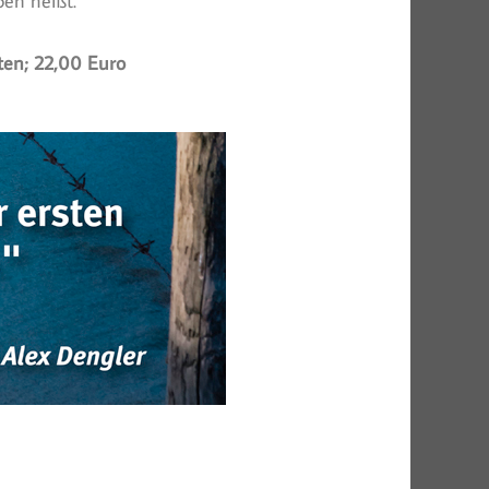
ben heißt.
ten; 22,00 Euro