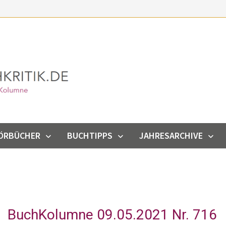
ÖRBÜCHER
BUCHTIPPS
JAHRESARCHIVE
BuchKolumne 09.05.2021 Nr. 716