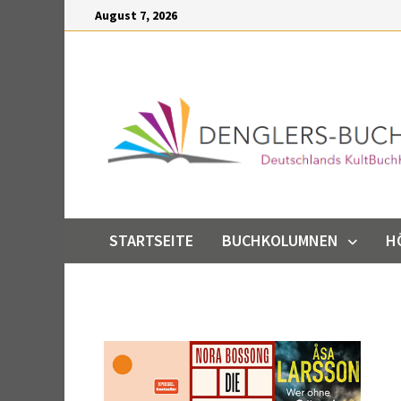
Inhalt
August 7, 2026
springen
STARTSEITE
BUCHKOLUMNEN
H