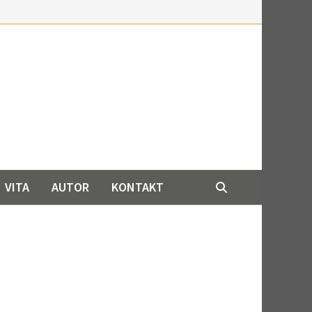
VITA
AUTOR
KONTAKT