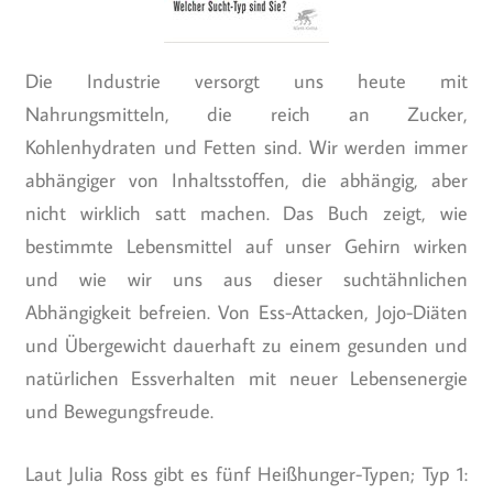
Die Industrie versorgt uns heute mit
Nahrungsmitteln, die reich an Zucker,
Kohlenhydraten und Fetten sind. Wir werden immer
abhängiger von Inhaltsstoffen, die abhängig, aber
nicht wirklich satt machen. Das Buch zeigt, wie
bestimmte Lebensmittel auf unser Gehirn wirken
und wie wir uns aus dieser suchtähnlichen
Abhängigkeit befreien. Von Ess-Attacken, Jojo-Diäten
und Übergewicht dauerhaft zu einem gesunden und
natürlichen Essverhalten mit neuer Lebensenergie
und Bewegungsfreude.
Laut Julia Ross gibt es fünf Heißhunger-Typen; Typ 1: