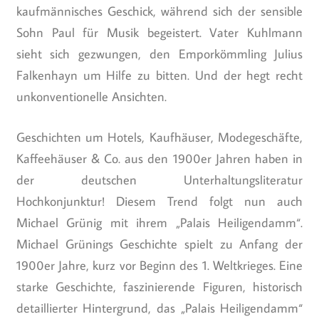
kaufmännisches Geschick, während sich der sensible
Sohn Paul für Musik begeistert. Vater Kuhlmann
sieht sich gezwungen, den Emporkömmling Julius
Falkenhayn um Hilfe zu bitten. Und der hegt recht
unkonventionelle Ansichten.
Geschichten um Hotels, Kaufhäuser, Modegeschäfte,
Kaffeehäuser & Co. aus den 1900er Jahren haben in
der deutschen Unterhaltungsliteratur
Hochkonjunktur! Diesem Trend folgt nun auch
Michael Grünig mit ihrem „Palais Heiligendamm“.
Michael Grünings Geschichte spielt zu Anfang der
1900er Jahre, kurz vor Beginn des 1. Weltkrieges. Eine
starke Geschichte, faszinierende Figuren, historisch
detaillierter Hintergrund, das „Palais Heiligendamm“