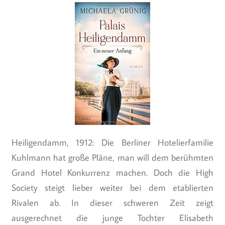
Heiligendamm, 1912: Die Berliner Hotelierfamilie
Kuhlmann hat große Pläne, man will dem berühmten
Grand Hotel Konkurrenz machen. Doch die High
Society steigt lieber weiter bei dem etablierten
Rivalen ab. In dieser schweren Zeit zeigt
ausgerechnet die junge Tochter Elisabeth