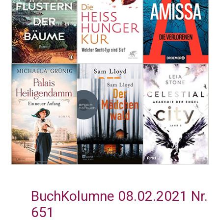
BuchKolumne 08.02.2021 Nr.
651