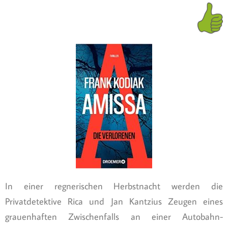
In einer regnerischen Herbstnacht werden die
Privatdetektive Rica und Jan Kantzius Zeugen eines
grauenhaften Zwischenfalls an einer Autobahn-