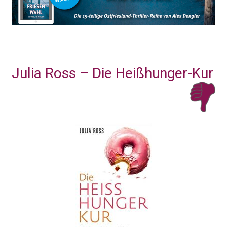
Julia Ross – Die Heißhunger-Kur