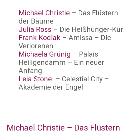
Michael Christie
– Das Flüstern
der Bäume
Julia Ross
– Die Heißhunger-Kur
Frank Kodiak
– Amissa – Die
Verlorenen
Michaela Grünig
– Palais
Heiligendamm – Ein neuer
Anfang
Leia Stone
– Celestial City –
Akademie der Engel
Michael Christie – Das Flüstern