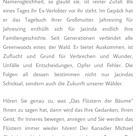
Namensgleichheit, so glaubt sie, ist reiner Zufall. Bis
eines Tages ihr Ex-Verlobter vor ihr steht. Im Gepäck hat
er das Tagebuch ihrer Großmutter. Jahresring für
Jahresring enthüllt sich für Jacinda endlich ihre
Familiengeschichte. Seit Generationen verbindet alle
Greenwoods eines: der Wald. Er bietet Auskommen, ist
Zuflucht und Grund für Verbrechen und Wunder,
Unfälle und Entscheidungen, Opfer und Fehler. Die
Folgen all dessen bestimmen nicht nur Jacindas
Schicksal, sondern auch die Zukunft unserer Wälder.
Hören Sie genau zu, was „Das Flüstern der Bäume“
Ihnen zu sagen hat, dann wird das Ihre Gedanken, Ihren
Geist, Ihr Inneres bewegen, anregen und Sie werden das
Flüstern immer wieder hören! Der Kanadier Michael