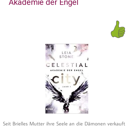
Akademie der Engel
Seit Brielles Mutter ihre Seele an die Dämonen verkauft