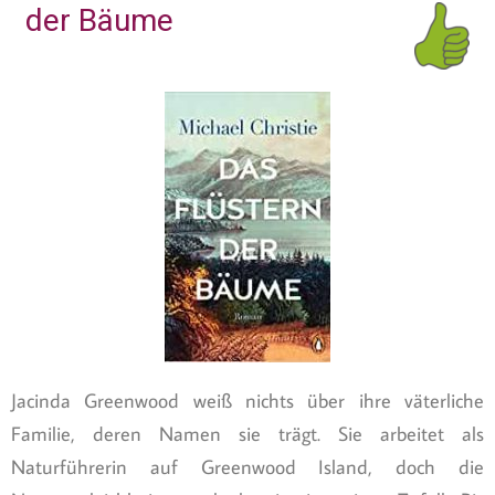
der Bäume
Jacinda Greenwood weiß nichts über ihre väterliche
Familie, deren Namen sie trägt. Sie arbeitet als
Naturführerin auf Greenwood Island, doch die