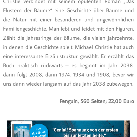
Christie verbindet mit seinem opulenten Roman „Das
Flüstern der Bäume“ eine Geschichte über Bäume und
die Natur mit einer besonderen und ungewöhnlichen
Familiengeschichte. Man lebt und leidet mit den Figuren.
Zählt die Jahresringe der Bäume, die vielen Jahrzehnte,
in denen die Geschichte spielt. Michael Christie hat auch
eine interessante Erzählstruktur gewählt. Er erzählt das
Buch praktisch rückwärts – es beginnt im Jahr 2038,
dann folgt 2008, dann 1974, 1934 und 1908, bevor wir
uns dann wieder langsam auf das Jahr 2038 zubewegen.
Penguin, 560 Seiten; 22,00 Euro