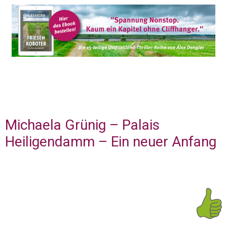
Michaela Grünig – Palais
Heiligendamm – Ein neuer Anfang