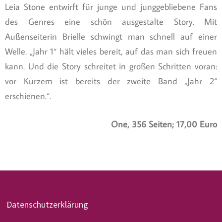
Leia Stone entwirft für junge und junggebliebene Fans
des Genres eine schön ausgestalte Story. Mit
Außenseiterin Brielle schwingt man schnell auf einer
Welle. „Jahr 1“ hält vieles bereit, auf das man sich freuen
kann. Und die Story schreitet in großen Schritten voran:
vor Kurzem ist bereits der zweite Band „Jahr 2“
erschienen.“.
One, 356 Seiten; 17,00 Euro
Datenschutzerklärung