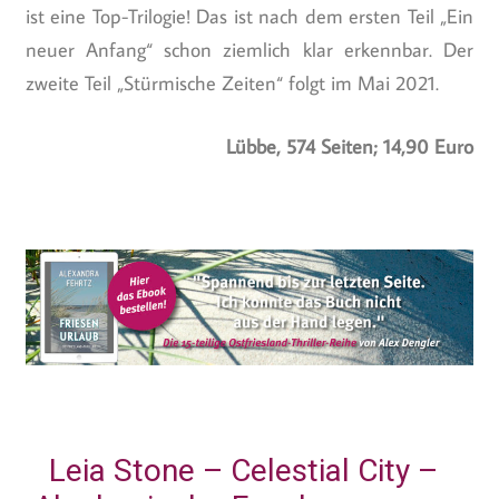
ist eine Top-Trilogie! Das ist nach dem ersten Teil „Ein
neuer Anfang“ schon ziemlich klar erkennbar. Der
zweite Teil „Stürmische Zeiten“ folgt im Mai 2021.
Lübbe, 574 Seiten; 14,90 Euro
Leia Stone – Celestial City –