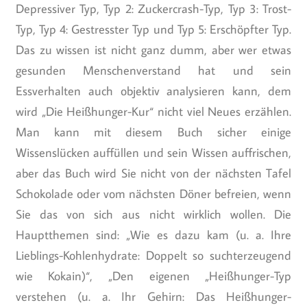
Depressiver Typ, Typ 2: Zuckercrash-Typ, Typ 3: Trost-
Typ, Typ 4: Gestresster Typ und Typ 5: Erschöpfter Typ.
Das zu wissen ist nicht ganz dumm, aber wer etwas
gesunden Menschenverstand hat und sein
Essverhalten auch objektiv analysieren kann, dem
wird „Die Heißhunger-Kur“ nicht viel Neues erzählen.
Man kann mit diesem Buch sicher einige
Wissenslücken auffüllen und sein Wissen auffrischen,
aber das Buch wird Sie nicht von der nächsten Tafel
Schokolade oder vom nächsten Döner befreien, wenn
Sie das von sich aus nicht wirklich wollen. Die
Hauptthemen sind: „Wie es dazu kam (u. a. Ihre
Lieblings-Kohlenhydrate: Doppelt so suchterzeugend
wie Kokain)“, „Den eigenen „Heißhunger-Typ
verstehen (u. a. Ihr Gehirn: Das Heißhunger-