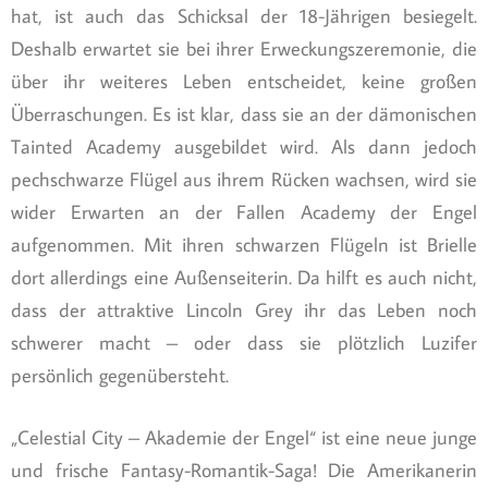
hat, ist auch das Schicksal der 18-Jährigen besiegelt.
Deshalb erwartet sie bei ihrer Erweckungszeremonie, die
über ihr weiteres Leben entscheidet, keine großen
Überraschungen. Es ist klar, dass sie an der dämonischen
Tainted Academy ausgebildet wird. Als dann jedoch
pechschwarze Flügel aus ihrem Rücken wachsen, wird sie
wider Erwarten an der Fallen Academy der Engel
aufgenommen. Mit ihren schwarzen Flügeln ist Brielle
dort allerdings eine Außenseiterin. Da hilft es auch nicht,
dass der attraktive Lincoln Grey ihr das Leben noch
schwerer macht – oder dass sie plötzlich Luzifer
persönlich gegenübersteht.
„Celestial City – Akademie der Engel“ ist eine neue junge
und frische Fantasy-Romantik-Saga! Die Amerikanerin