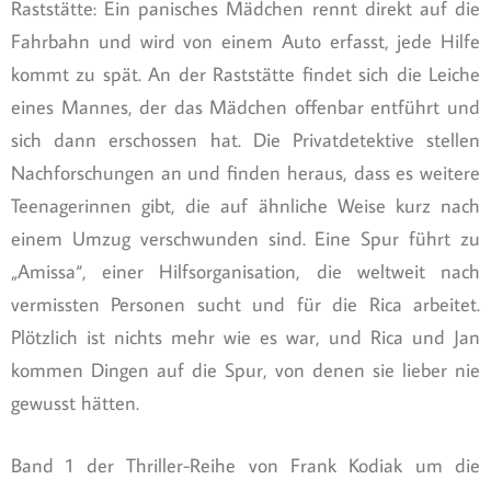
Raststätte: Ein panisches Mädchen rennt direkt auf die
Fahrbahn und wird von einem Auto erfasst, jede Hilfe
kommt zu spät. An der Raststätte findet sich die Leiche
eines Mannes, der das Mädchen offenbar entführt und
sich dann erschossen hat. Die Privatdetektive stellen
Nachforschungen an und finden heraus, dass es weitere
Teenagerinnen gibt, die auf ähnliche Weise kurz nach
einem Umzug verschwunden sind. Eine Spur führt zu
„Amissa“, einer Hilfsorganisation, die weltweit nach
vermissten Personen sucht und für die Rica arbeitet.
Plötzlich ist nichts mehr wie es war, und Rica und Jan
kommen Dingen auf die Spur, von denen sie lieber nie
gewusst hätten.
Band 1 der Thriller-Reihe von Frank Kodiak um die