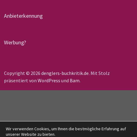
Anbieterkennung
Werbung?
Copyright © 2026
denglers-buchkritik.de
. Mit Stolz
präsentiert von
WordPress
und
Bam
.
Wir verwenden Cookies, um Ihnen die bestmögliche Erfahrung auf
unserer Website zu bieten.