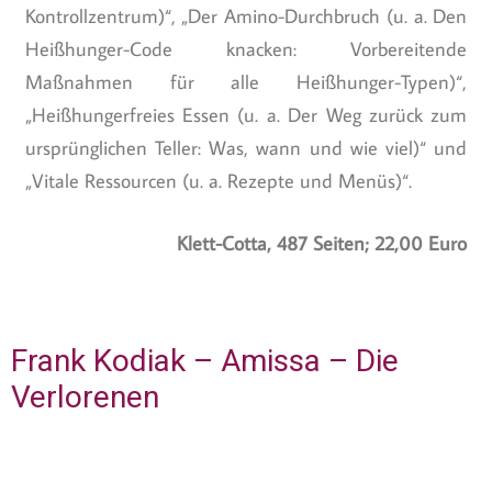
Kontrollzentrum)“, „Der Amino-Durchbruch (u. a. Den
Heißhunger-Code knacken: Vorbereitende
Maßnahmen für alle Heißhunger-Typen)“,
„Heißhungerfreies Essen (u. a. Der Weg zurück zum
ursprünglichen Teller: Was, wann und wie viel)“ und
„Vitale Ressourcen (u. a. Rezepte und Menüs)“.
Klett-Cotta, 487 Seiten; 22,00 Euro
Frank Kodiak – Amissa – Die
Verlorenen