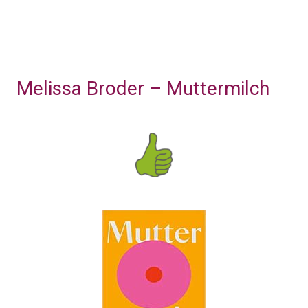
Melissa Broder – Muttermilch