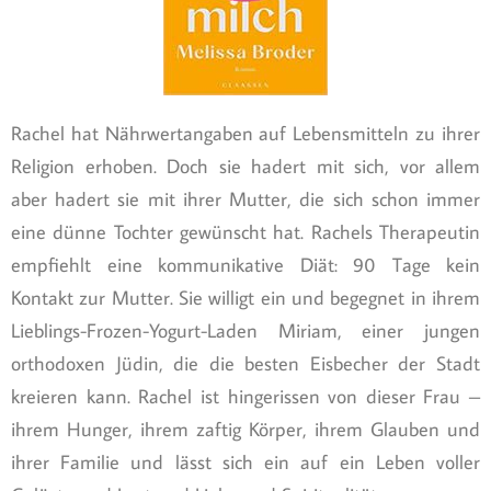
Rachel hat Nährwertangaben auf Lebensmitteln zu ihrer
Religion erhoben. Doch sie hadert mit sich, vor allem
aber hadert sie mit ihrer Mutter, die sich schon immer
eine dünne Tochter gewünscht hat. Rachels Therapeutin
empfiehlt eine kommunikative Diät: 90 Tage kein
Kontakt zur Mutter. Sie willigt ein und begegnet in ihrem
Lieblings-Frozen-Yogurt-Laden Miriam, einer jungen
orthodoxen Jüdin, die die besten Eisbecher der Stadt
kreieren kann. Rachel ist hingerissen von dieser Frau –
ihrem Hunger, ihrem zaftig Körper, ihrem Glauben und
ihrer Familie und lässt sich ein auf ein Leben voller