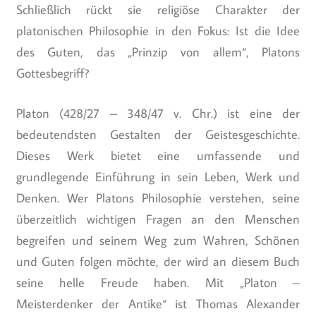
Schließlich rückt sie religiöse Charakter der
platonischen Philosophie in den Fokus: Ist die Idee
des Guten, das „Prinzip von allem“, Platons
Gottesbegriff?
Platon (428/27 – 348/47 v. Chr.) ist eine der
bedeutendsten Gestalten der Geistesgeschichte.
Dieses Werk bietet eine umfassende und
grundlegende Einführung in sein Leben, Werk und
Denken. Wer Platons Philosophie verstehen, seine
überzeitlich wichtigen Fragen an den Menschen
begreifen und seinem Weg zum Wahren, Schönen
und Guten folgen möchte, der wird an diesem Buch
seine helle Freude haben. Mit „Platon –
Meisterdenker der Antike“ ist Thomas Alexander