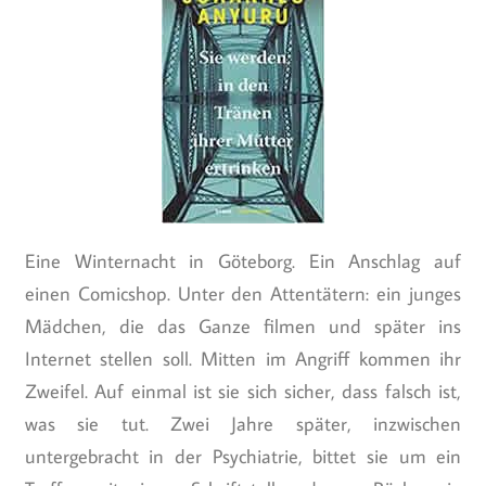
Eine Winternacht in Göteborg. Ein Anschlag auf
einen Comicshop. Unter den Attentätern: ein junges
Mädchen, die das Ganze filmen und später ins
Internet stellen soll. Mitten im Angriff kommen ihr
Zweifel. Auf einmal ist sie sich sicher, dass falsch ist,
was sie tut. Zwei Jahre später, inzwischen
untergebracht in der Psychiatrie, bittet sie um ein