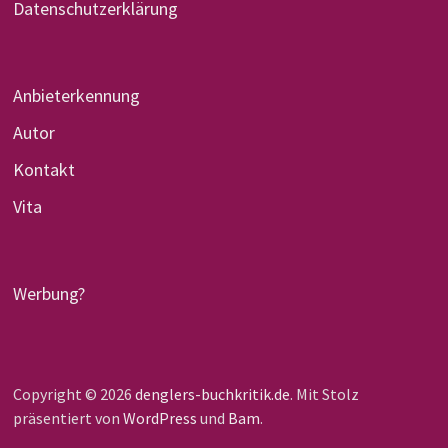
Datenschutzerklärung
Anbieterkennung
Autor
Kontakt
Vita
Werbung?
Copyright © 2026
denglers-buchkritik.de
. Mit Stolz
präsentiert von
WordPress
und
Bam
.