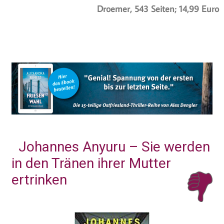
Droemer, 543 Seiten; 14,99 Euro
Johannes Anyuru – Sie werden
in den Tränen ihrer Mutter
ertrinken