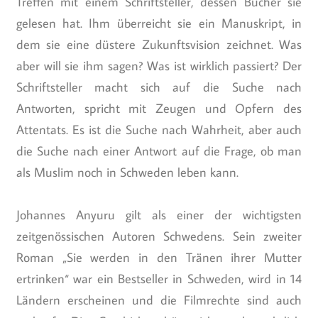
Treffen mit einem Schriftsteller, dessen Bücher sie
gelesen hat. Ihm überreicht sie ein Manuskript, in
dem sie eine düstere Zukunftsvision zeichnet. Was
aber will sie ihm sagen? Was ist wirklich passiert? Der
Schriftsteller macht sich auf die Suche nach
Antworten, spricht mit Zeugen und Opfern des
Attentats. Es ist die Suche nach Wahrheit, aber auch
die Suche nach einer Antwort auf die Frage, ob man
als Muslim noch in Schweden leben kann.
Johannes Anyuru gilt als einer der wichtigsten
zeitgenössischen Autoren Schwedens. Sein zweiter
Roman „Sie werden in den Tränen ihrer Mutter
ertrinken“ war ein Bestseller in Schweden, wird in 14
Ländern erscheinen und die Filmrechte sind auch