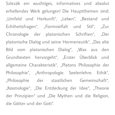
Szlezák ein wuchtiges, informatives und absolut
erhellendes Werk gelungen! Die Hauptthemen sind:
„Umfeld und Herkunft“, „Leben“, „Bestand und
Echtheitsfragen“, „Formvielfalt und Stil“, „Zur
Chronologie der platonischen Schriften“, „Der
platonische Dialog und seine Hermeneutik“, „Das alte
Bild vom platonischen Dialog“, „Was aus den
Grundtexten hervorgeht“, „Erster Überblick und
allgemeine Charakteristik“, „Platons Philosophie der
Philosophie“, „Anthropologie. Seelenlehre. Ethik“,
„Philosophie der staatlichen Gemeinschaft“,
„Kosmologie“, „Die Entdeckung der Idee“, „Theorie
der Prinzipien“ und „Die Mythen und die Religion,
die Götter und der Gott“.