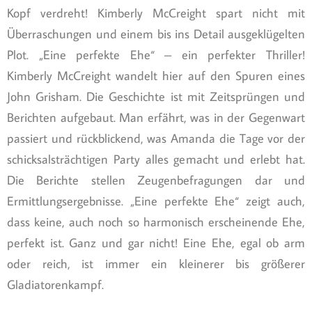
Kopf verdreht! Kimberly McCreight spart nicht mit
Überraschungen und einem bis ins Detail ausgeklügelten
Plot. „Eine perfekte Ehe“ – ein perfekter Thriller!
Kimberly McCreight wandelt hier auf den Spuren eines
John Grisham. Die Geschichte ist mit Zeitsprüngen und
Berichten aufgebaut. Man erfährt, was in der Gegenwart
passiert und rückblickend, was Amanda die Tage vor der
schicksalsträchtigen Party alles gemacht und erlebt hat.
Die Berichte stellen Zeugenbefragungen dar und
Ermittlungsergebnisse. „Eine perfekte Ehe“ zeigt auch,
dass keine, auch noch so harmonisch erscheinende Ehe,
perfekt ist. Ganz und gar nicht! Eine Ehe, egal ob arm
oder reich, ist immer ein kleinerer bis größerer
Gladiatorenkampf.