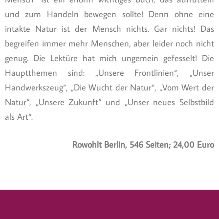
und zum Handeln bewegen sollte! Denn ohne eine
intakte Natur ist der Mensch nichts. Gar nichts! Das
begreifen immer mehr Menschen, aber leider noch nicht
genug. Die Lektüre hat mich ungemein gefesselt! Die
Hauptthemen sind: „Unsere Frontlinien“, „Unser
Handwerkszeug“, „Die Wucht der Natur“, „Vom Wert der
Natur“, „Unsere Zukunft“ und „Unser neues Selbstbild
als Art“.
Rowohlt Berlin, 546 Seiten; 24,00 Euro