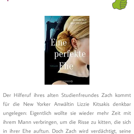
Der Hilferuf ihres alten Studienfreundes Zach kommt
für die New Yorker Anwältin Lizzie Kitsakis denkbar
ungelegen: Eigentlich wollte sie wieder mehr Zeit mit
ihrem Mann verbringen, um die Risse zu kitten, die sich
in ihrer Ehe auftun. Doch Zach wird verdächtigt, seine