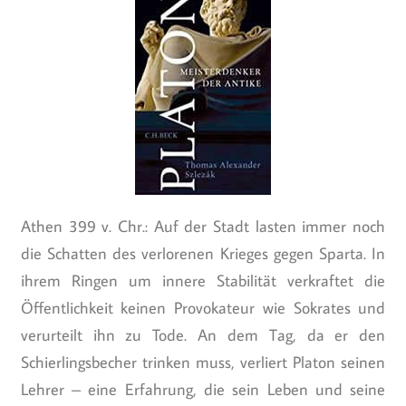
Athen 399 v. Chr.: Auf der Stadt lasten immer noch
die Schatten des verlorenen Krieges gegen Sparta. In
ihrem Ringen um innere Stabilität verkraftet die
Öffentlichkeit keinen Provokateur wie Sokrates und
verurteilt ihn zu Tode. An dem Tag, da er den
Schierlingsbecher trinken muss, verliert Platon seinen
Lehrer – eine Erfahrung, die sein Leben und seine