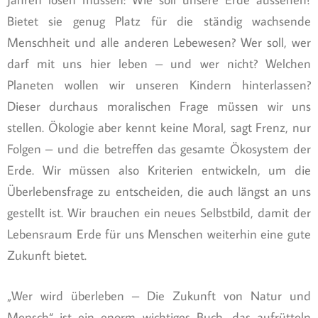
Bietet sie genug Platz für die ständig wachsende
Menschheit und alle anderen Lebewesen? Wer soll, wer
darf mit uns hier leben – und wer nicht? Welchen
Planeten wollen wir unseren Kindern hinterlassen?
Dieser durchaus moralischen Frage müssen wir uns
stellen. Ökologie aber kennt keine Moral, sagt Frenz, nur
Folgen – und die betreffen das gesamte Ökosystem der
Erde. Wir müssen also Kriterien entwickeln, um die
Überlebensfrage zu entscheiden, die auch längst an uns
gestellt ist. Wir brauchen ein neues Selbstbild, damit der
Lebensraum Erde für uns Menschen weiterhin eine gute
Zukunft bietet.
„Wer wird überleben – Die Zukunft von Natur und
Mensch“ ist ein enorm wichtiges Buch, das aufrütteln