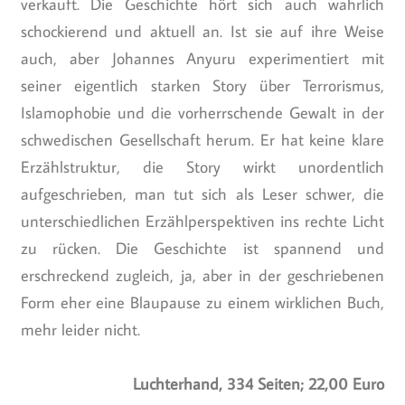
verkauft. Die Geschichte hört sich auch wahrlich
schockierend und aktuell an. Ist sie auf ihre Weise
auch, aber Johannes Anyuru experimentiert mit
seiner eigentlich starken Story über Terrorismus,
Islamophobie und die vorherrschende Gewalt in der
schwedischen Gesellschaft herum. Er hat keine klare
Erzählstruktur, die Story wirkt unordentlich
aufgeschrieben, man tut sich als Leser schwer, die
unterschiedlichen Erzählperspektiven ins rechte Licht
zu rücken. Die Geschichte ist spannend und
erschreckend zugleich, ja, aber in der geschriebenen
Form eher eine Blaupause zu einem wirklichen Buch,
mehr leider nicht.
Luchterhand, 334 Seiten; 22,00 Euro