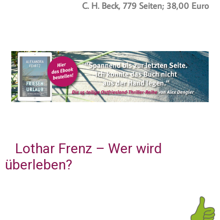
C. H. Beck, 779 Seiten; 38,00 Euro
Lothar Frenz – Wer wird
überleben?