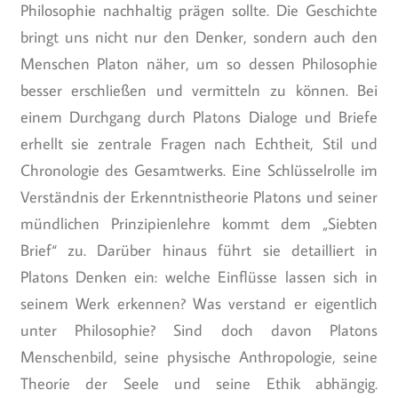
Philosophie nachhaltig prägen sollte. Die Geschichte
bringt uns nicht nur den Denker, sondern auch den
Menschen Platon näher, um so dessen Philosophie
besser erschließen und vermitteln zu können. Bei
einem Durchgang durch Platons Dialoge und Briefe
erhellt sie zentrale Fragen nach Echtheit, Stil und
Chronologie des Gesamtwerks. Eine Schlüsselrolle im
Verständnis der Erkenntnistheorie Platons und seiner
mündlichen Prinzipienlehre kommt dem „Siebten
Brief“ zu. Darüber hinaus führt sie detailliert in
Platons Denken ein: welche Einflüsse lassen sich in
seinem Werk erkennen? Was verstand er eigentlich
unter Philosophie? Sind doch davon Platons
Menschenbild, seine physische Anthropologie, seine
Theorie der Seele und seine Ethik abhängig.