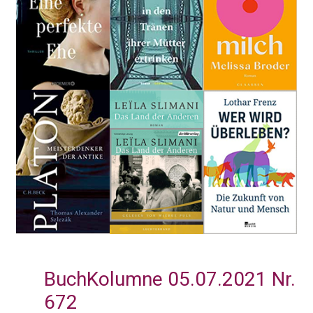
BuchKolumne 05.07.2021 Nr.
672