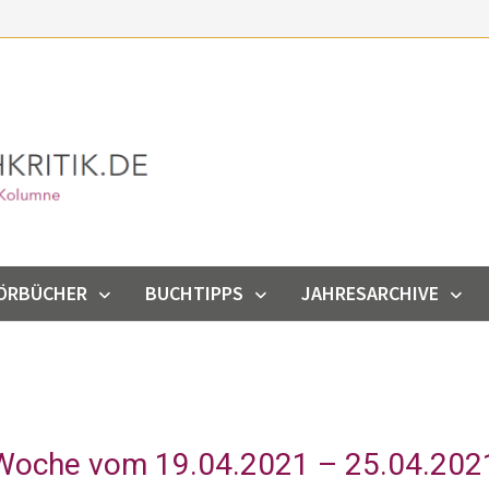
ÖRBÜCHER
BUCHTIPPS
JAHRESARCHIVE
 Woche vom 19.04.2021 – 25.04.202