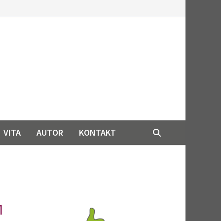
VITA
AUTOR
KONTAKT
1