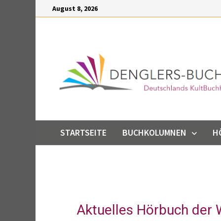
Inhalt
August 8, 2026
springen
STARTSEITE
BUCHKOLUMNEN
H
Aktuelles Hörbuch der