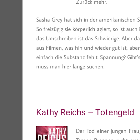
Zurück mehr.
Sasha Grey hat sich in der amerikanischen 
So freizügig sie körperlich agiert, so ist auc
das Umschreiben ist das Schwierige. Aber dami
aus Filmen, was hin und wieder gut ist, aber
einfach die Substanz fehlt. Spannung? Gibt’s
muss man hier lange suchen.
Kathy Reichs – Totengeld
Der Tod einer jungen Frau