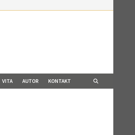
VITA
AUTOR
KONTAKT