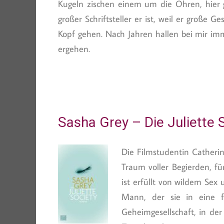
Kugeln zischen einem um die Ohren, hier 
großer Schriftsteller er ist, weil er große
Kopf gehen. Nach Jahren hallen bei mir imm
ergehen.
Sasha Grey – Die Juliette 
Die Filmstudentin Catherin
Traum voller Begierden, fü
ist erfüllt von wildem Sex 
Mann, der sie in eine fr
Geheimgesellschaft, in der 