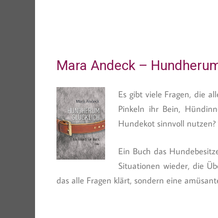
Mara Andeck – Hundherum 
Es gibt viele Fragen, die
Pinkeln ihr Bein, Hündin
Hundekot sinnvoll nutzen?
Ein Buch das Hundebesitze
Situationen wieder, die Üb
das alle Fragen klärt, sondern eine amüsan