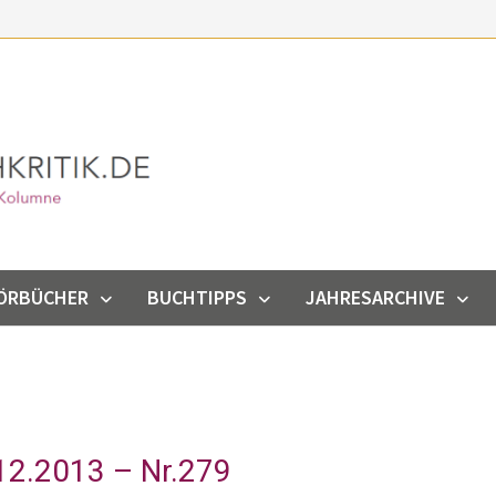
ÖRBÜCHER
BUCHTIPPS
JAHRESARCHIVE
12.2013 – Nr.279