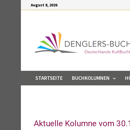
Inhalt
August 8, 2026
springen
STARTSEITE
BUCHKOLUMNEN
H
Aktuelle Kolumne vom 30.