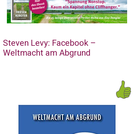
Steven Levy: Facebook –
Weltmacht am Abgrund