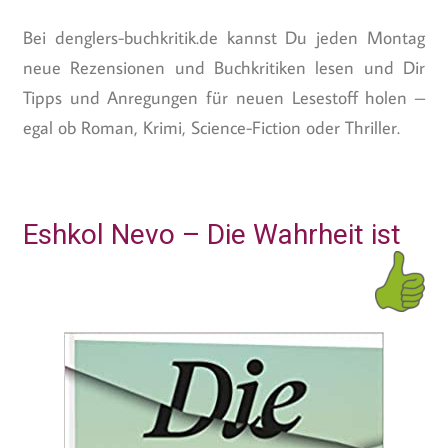
Bei denglers-buchkritik.de kannst Du jeden Montag
neue Rezensionen und Buchkritiken lesen und Dir
Tipps und Anregungen für neuen Lesestoff holen –
egal ob Roman, Krimi, Science-Fiction oder Thriller.
Eshkol Nevo – Die Wahrheit ist