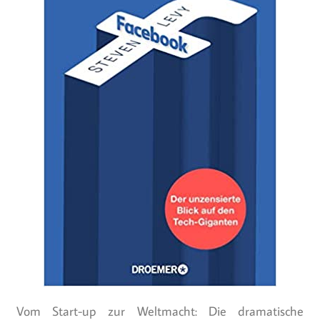
Vom Start-up zur Weltmacht: Die dramatische