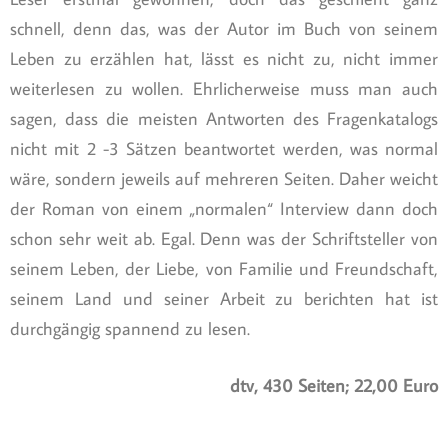
schnell, denn das, was der Autor im Buch von seinem
Leben zu erzählen hat, lässt es nicht zu, nicht immer
weiterlesen zu wollen. Ehrlicherweise muss man auch
sagen, dass die meisten Antworten des Fragenkatalogs
nicht mit 2 -3 Sätzen beantwortet werden, was normal
wäre, sondern jeweils auf mehreren Seiten. Daher weicht
der Roman von einem „normalen“ Interview dann doch
schon sehr weit ab. Egal. Denn was der Schriftsteller von
seinem Leben, der Liebe, von Familie und Freundschaft,
seinem Land und seiner Arbeit zu berichten hat ist
durchgängig spannend zu lesen.
dtv, 430 Seiten; 22,00 Euro