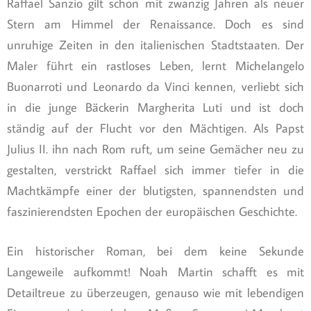
Raffael Sanzio gilt schon mit zwanzig Jahren als neuer
Stern am Himmel der Renaissance. Doch es sind
unruhige Zeiten in den italienischen Stadtstaaten. Der
Maler führt ein rastloses Leben, lernt Michelangelo
Buonarroti und Leonardo da Vinci kennen, verliebt sich
in die junge Bäckerin Margherita Luti und ist doch
ständig auf der Flucht vor den Mächtigen. Als Papst
Julius II. ihn nach Rom ruft, um seine Gemächer neu zu
gestalten, verstrickt Raffael sich immer tiefer in die
Machtkämpfe einer der blutigsten, spannendsten und
faszinierendsten Epochen der europäischen Geschichte.
Ein historischer Roman, bei dem keine Sekunde
Langeweile aufkommt! Noah Martin schafft es mit
Detailtreue zu überzeugen, genauso wie mit lebendigen