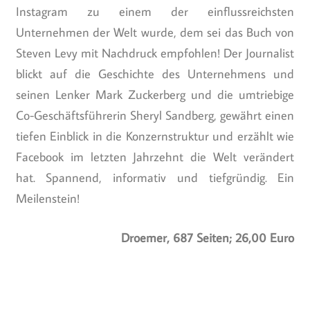
Instagram zu einem der einflussreichsten
Unternehmen der Welt wurde, dem sei das Buch von
Steven Levy mit Nachdruck empfohlen! Der Journalist
blickt auf die Geschichte des Unternehmens und
seinen Lenker Mark Zuckerberg und die umtriebige
Co-Geschäftsführerin Sheryl Sandberg, gewährt einen
tiefen Einblick in die Konzernstruktur und erzählt wie
Facebook im letzten Jahrzehnt die Welt verändert
hat. Spannend, informativ und tiefgründig. Ein
Meilenstein!
Droemer, 687 Seiten; 26,00 Euro