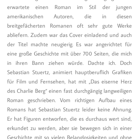
erwartete einen Roman im Stil der jungen
amerikanischen Autoren, die in diesen
breitgefächerten Romanen oft sehr gute Werke
abliefern. Zudem war das Cover einladend und auch
der Titel machte neugierig. Es war angerichtet für
eine große Geschichte mit über 700 Seiten, die mich
in ihren Bann ziehen würde. Dachte ich. Doch
Sebastian Stuertz, animiert hauptberuflich Grafiken
für Film und Fernsehen, hat mit „Das eiserne Herz
des Charlie Berg“ einen fast durchgängig langweiligen
Roman geschrieben. Vom richtigen Aufbau eines
Romans hat Sebastian Stuertz leider keine Ahnung.
Er hat Figuren entworfen, die es durchaus wert sind,
erkundet zu werden, aber sie bewegen sich in einer
Geschichte mit so vielen Belanglosigkeiten und ohne