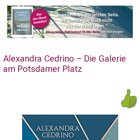
Alexandra Cedrino – Die Galerie
am Potsdamer Platz