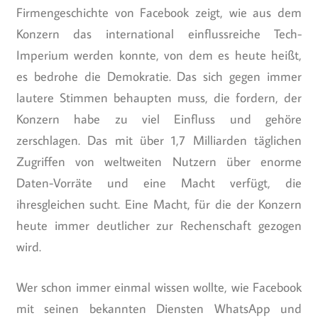
Firmengeschichte von Facebook zeigt, wie aus dem
Konzern das international einflussreiche Tech-
Imperium werden konnte, von dem es heute heißt,
es bedrohe die Demokratie. Das sich gegen immer
lautere Stimmen behaupten muss, die fordern, der
Konzern habe zu viel Einfluss und gehöre
zerschlagen. Das mit über 1,7 Milliarden täglichen
Zugriffen von weltweiten Nutzern über enorme
Daten-Vorräte und eine Macht verfügt, die
ihresgleichen sucht. Eine Macht, für die der Konzern
heute immer deutlicher zur Rechenschaft gezogen
wird.
Wer schon immer einmal wissen wollte, wie Facebook
mit seinen bekannten Diensten WhatsApp und