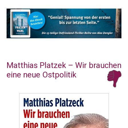
Matthias Platzek – Wir brauchen
eine neue Ostpolitik