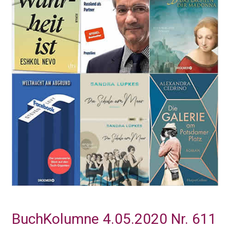
BuchKolumne 4.05.2020 Nr. 611