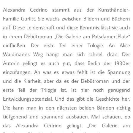
Alexandra Cedrino stammt aus der Kunsthändler-
Familie Gurlitt. Sie wuchs zwischen Bildern und Büchern
auf. Diese Leidenschaft und diese Kenntnis lässt sie auch
in ihrem Debütroman „Die Galerie am Potsdamer Platz“
einfließen. Der erste Teil einer Trilogie. An Alice
Waldmanns Weg hängt man sich schnell dran. Der
Autorin gelingt es auch gut, dass Berlin der 1930er
einzufangen. An was es etwas fehlt ist die Spannung
und die Klarheit, aber da es der Debütroman und der
erste Teil der Trilogie ist, ist hier noch genügend
Entwicklungspotenzial. Und das gibt die Geschichte her.
Die kann man in den nächsten beiden Bänden richtig
tiefgehend und spannend ausbauen. Mal schauen, ob
das Alexandra Cedrino gelingt. „Die Galerie am