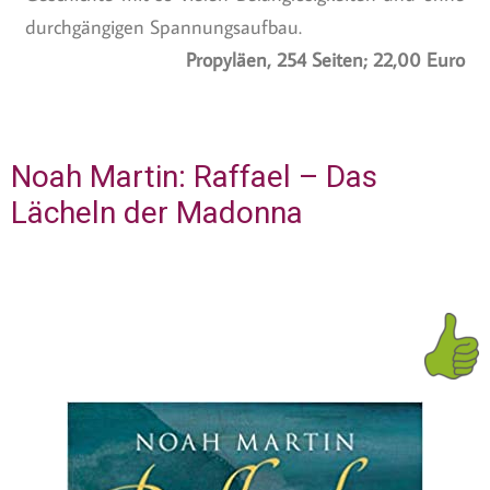
durchgängigen Spannungsaufbau.
Propyläen, 254 Seiten; 22,00 Euro
Noah Martin: Raffael – Das
Lächeln der Madonna