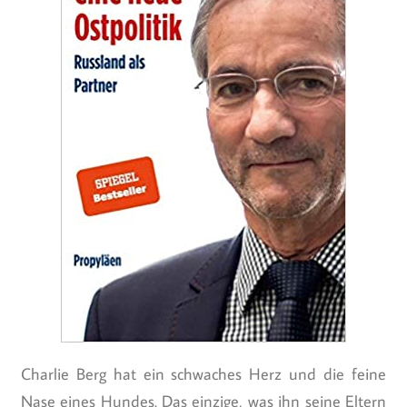
Charlie Berg hat ein schwaches Herz und die feine
Nase eines Hundes. Das einzige, was ihn seine Eltern