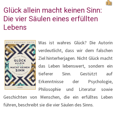
Glück allein macht keinen Sinn:
Die vier Säulen eines erfüllten
Lebens
Was ist wahres Glück? Die Autorin
verdeutlicht, dass wir dem falschen
Ziel hinterherjagen. Nicht Glück macht
das Leben lebenswert, sondern ein
tieferer Sinn. Gestützt auf
Erkenntnisse der Psychologie,
Philosophie und Literatur sowie
Geschichten von Menschen, die ein erfülltes Leben
führen, beschreibt sie die vier Säulen des Sinns.