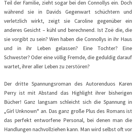
Teil der Familie, zieht sogar bei den Connollys ein. Doch
während sie in Davids Gegenwart schüchtern und
verletzlich wirkt, zeigt sie Caroline gegenüber ein
anderes Gesicht – kühl und berechnend. Ist Zoë die, die
sie vorgibt zu sein? Wen haben die Connollys in ihr Haus
und in ihr Leben gelassen? Eine Tochter? Eine
Schwester? Oder eine völlig Fremde, die geduldig darauf
wartet, ihrer aller Leben zu zerstören?
Der dritte Spannungsroman des Autorenduos Karen
Perry ist mit Abstand das Highlight ihrer bisherigen
Bücher! Ganz langsam schleicht sich die Spannung in
„Girl Unknown“ an. Das ganz große Plus des Romans ist
das perfekt entworfene Personal, bei denen man die
Handlungen nachvollziehen kann. Man wird selbst oft vor