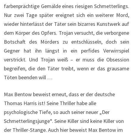
farbenprächtige Gemälde eines riesigen Schmetterlings.
Nur zwei Tage später ereignet sich ein weiterer Mord,
wieder hinterlässt der Täter sein bizarres Kunstwerk auf
dem Körper des Opfers. Trojan versucht, die verborgene
Botschaft des Mörders zu entschlüsseln, doch sein
Gegner hat ihn längst in ein perfides Verwirrspiel
verstrickt. Und Trojan weiß – er muss die Obsession
begreifen, die den Täter treibt, wenn er das grausame
Töten beenden will …
Max Bentow beweist erneut, dass er der deutsche
Thomas Harris ist! Seine Thriller habe alle
psychologische Tiefe, so auch seiner neuer „Der
Schmetterlingsjunge“. Seine Killer sind keine Killer von
der Thriller-Stange. Auch hier beweist Max Bentow im