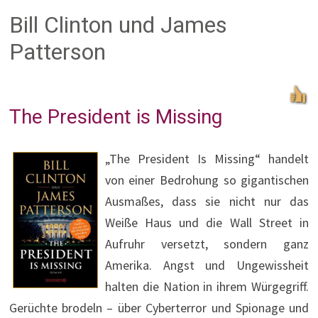
Bill Clinton und James
Patterson
The President is Missing
„The President Is Missing“ handelt
von einer Bedrohung so gigantischen
Ausmaßes, dass sie nicht nur das
Weiße Haus und die Wall Street in
Aufruhr versetzt, sondern ganz
Amerika. Angst und Ungewissheit
halten die Nation in ihrem Würgegriff.
Gerüchte brodeln – über Cyberterror und Spionage und