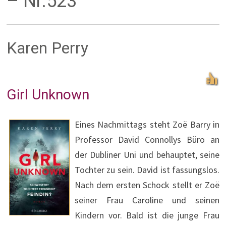
– Nr.523
Karen Perry
Girl Unknown
Eines Nachmittags steht Zoë Barry in
Professor David Connollys Büro an
der Dubliner Uni und behauptet, seine
Tochter zu sein. David ist fassungslos.
Nach dem ersten Schock stellt er Zoë
seiner Frau Caroline und seinen
Kindern vor. Bald ist die junge Frau