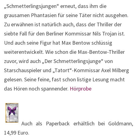
„Schmetterlingsjungen“ erneut, dass ihm die
grausamen Phantasien für seine Täter nicht ausgehen.
Zu erwähnen ist natürlich auch, dass der Thriller der
siebte Fall für den Berliner Kommissar Nils Trojan ist.
Und auch seine Figur hat Max Bentow schlüssig
weiterentwickelt. Wie schon die Max-Bentow-Thriller
zuvor, wird auch „Der Schmetterlingsjunge“ von
Starschauspieler und „Tatort“-Kommissar Axel Milberg
gelesen. Seine feine, fast schon listige Lesung macht
das Hören noch spannender.
Hörprobe
Auch als Paperback erhältlich bei Goldmann,
14,99 Euro.