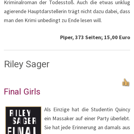
Kriminalroman der Todesstoß. Auch die etwas unklug
agierende Hauptdarstellerin trägt nicht dazu dabei, dass
man den Krimi unbedingt zu Ende lesen will.
Piper, 373 Seiten; 15,00 Euro
Riley Sager
Final Girls
Als Einzige hat die Studentin Quincy
ein Massaker auf einer Party überlebt.
Sie hat jede Erinnerung an damals aus