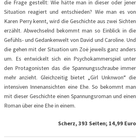
die Frage gestellt: Wie hätte man in dieser oder jener
Situation reagiert und entschieden? Wie man es von
Karen Perry kennt, wird die Geschichte aus zwei Sichten
erzählt. Abwechselnd bekommt man so Einblick in die
Gefühls- und Gedankenwelt von David und Caroline. Und
die gehen mit der Situation um Zoë jeweils ganz anders
um. Es entwickelt sich ein Psychokammerspiel unter
den Protagonisten das die Spannungsschraube immer
mehr anzieht. Gleichzeitig bietet „Girl Unknwon“ die
intensiven Innenansichten eine Ehe. So bekommt man
mit dieser Geschichte einen Spannungsroman und einen
Roman über eine Ehe in einem.
Scherz, 393 Seiten; 14,99 Euro