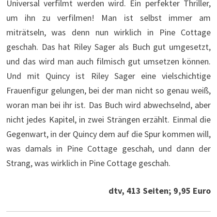
Universal verfilmt werden wird. Ein perfekter Thriller,
um ihn zu verfilmen! Man ist selbst immer am
miträtseln, was denn nun wirklich in Pine Cottage
geschah. Das hat Riley Sager als Buch gut umgesetzt,
und das wird man auch filmisch gut umsetzen können.
Und mit Quincy ist Riley Sager eine vielschichtige
Frauenfigur gelungen, bei der man nicht so genau weiß,
woran man bei ihr ist. Das Buch wird abwechselnd, aber
nicht jedes Kapitel, in zwei Strängen erzählt. Einmal die
Gegenwart, in der Quincy dem auf die Spur kommen will,
was damals in Pine Cottage geschah, und dann der
Strang, was wirklich in Pine Cottage geschah.
dtv, 413 Seiten; 9,95 Euro