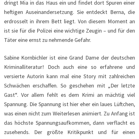
dringt Mia in das Haus ein und findet dort Spuren einer
heftigen Auseinandersetzung. Sie entdeckt Berna, die
erdrosselt in ihrem Bett liegt. Von diesem Moment an
ist sie für die Polizei eine wichtige Zeugin – und für den
Täter eine ernst zu nehmende Gefahr.
Sabine Kornbichler ist eine Grand Dame der deutschen
Kriminalliteratur! Doch auch eine so erfahrene und
versierte Autorin kann mal eine Story mit zahlreichen
Schwächen erschaffen. So geschehen mit „Der letzte
Gast“. Vor allem fehlt es dem Krimi an mächtig viel
Spannung. Die Spannung ist hier eher ein laues Lüftchen,
was einen nicht zum Weiterlesen animiert. Zu Anfang ist
das höchste Spannungsaufkommen, dann verflacht es
zusehends. Der größte Kritikpunkt und für einen