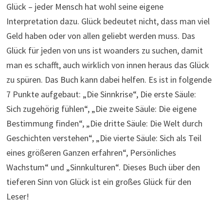
Glück – jeder Mensch hat wohl seine eigene
Interpretation dazu. Glück bedeutet nicht, dass man viel
Geld haben oder von allen geliebt werden muss. Das
Glück für jeden von uns ist woanders zu suchen, damit
man es schafft, auch wirklich von innen heraus das Glück
zu spüren. Das Buch kann dabei helfen. Es ist in folgende
7 Punkte aufgebaut: „Die Sinnkrise“, Die erste Säule:
Sich zugehörig fühlen“, „Die zweite Säule: Die eigene
Bestimmung finden“, „Die dritte Säule: Die Welt durch
Geschichten verstehen“, „Die vierte Säule: Sich als Teil
eines größeren Ganzen erfahren“, Persönliches
Wachstum“ und „Sinnkulturen“. Dieses Buch über den
tieferen Sinn von Glück ist ein großes Glück für den
Leser!