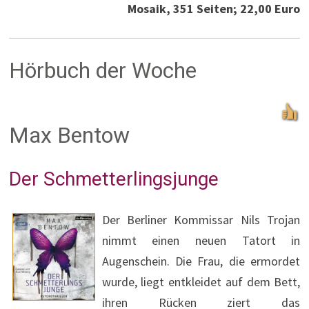
Mosaik, 351 Seiten; 22,00 Euro
Hörbuch der Woche
Max Bentow
Der Schmetterlingsjunge
Der Berliner Kommissar Nils Trojan
nimmt einen neuen Tatort in
Augenschein. Die Frau, die ermordet
wurde, liegt entkleidet auf dem Bett,
ihren Rücken ziert das