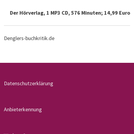
Der Hörverlag, 1 MP3 CD, 576 Minuten; 14,99 Euro
Denglers-buchkritik.de
Datenschutzerklärung
Anbieterkennung