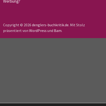
Werbung?
Copyright © 2026
denglers-buchkritik.de
. Mit Stolz
präsentiert von
WordPress
und
Bam
.