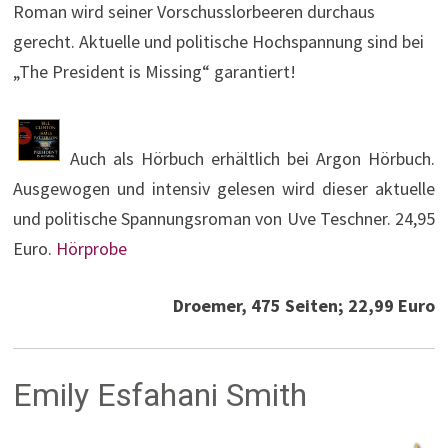
Roman wird seiner Vorschusslorbeeren durchaus
gerecht. Aktuelle und politische Hochspannung sind bei
„The President is Missing“ garantiert!
Auch als Hörbuch erhältlich bei Argon Hörbuch.
Ausgewogen und intensiv gelesen wird dieser aktuelle
und politische Spannungsroman von Uve Teschner. 24,95
Euro.
Hörprobe
Droemer, 475 Seiten; 22,99 Euro
Emily Esfahani Smith