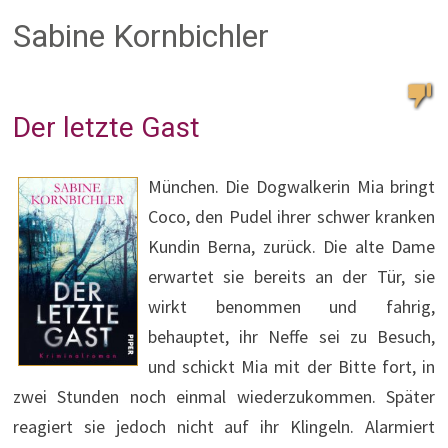
Sabine Kornbichler
Der letzte Gast
München. Die Dogwalkerin Mia bringt
Coco, den Pudel ihrer schwer kranken
Kundin Berna, zurück. Die alte Dame
erwartet sie bereits an der Tür, sie
wirkt benommen und fahrig,
behauptet, ihr Neffe sei zu Besuch,
und schickt Mia mit der Bitte fort, in
zwei Stunden noch einmal wiederzukommen. Später
reagiert sie jedoch nicht auf ihr Klingeln. Alarmiert