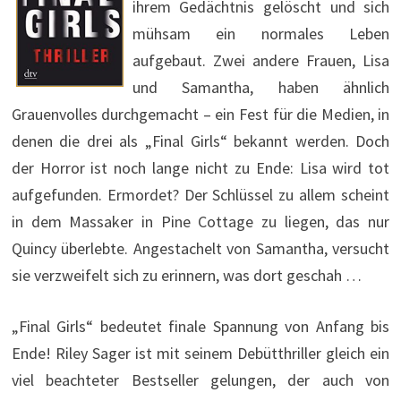
ihrem Gedächtnis gelöscht und sich
mühsam ein normales Leben
aufgebaut. Zwei andere Frauen, Lisa
und Samantha, haben ähnlich
Grauenvolles durchgemacht – ein Fest für die Medien, in
denen die drei als „Final Girls“ bekannt werden. Doch
der Horror ist noch lange nicht zu Ende: Lisa wird tot
aufgefunden. Ermordet? Der Schlüssel zu allem scheint
in dem Massaker in Pine Cottage zu liegen, das nur
Quincy überlebte. Angestachelt von Samantha, versucht
sie verzweifelt sich zu erinnern, was dort geschah …
„Final Girls“ bedeutet finale Spannung von Anfang bis
Ende! Riley Sager ist mit seinem Debütthriller gleich ein
viel beachteter Bestseller gelungen, der auch von