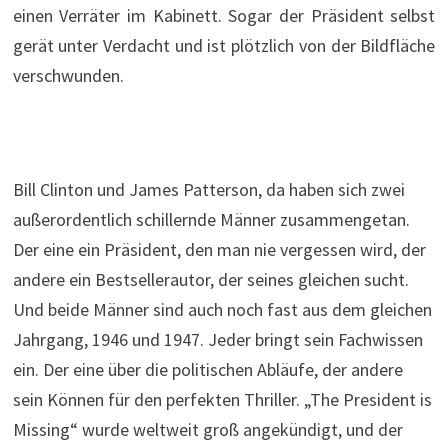
einen Verräter im Kabinett. Sogar der Präsident selbst
gerät unter Verdacht und ist plötzlich von der Bildfläche
verschwunden.
Bill Clinton und James Patterson, da haben sich zwei
außerordentlich schillernde Männer zusammengetan.
Der eine ein Präsident, den man nie vergessen wird, der
andere ein Bestsellerautor, der seines gleichen sucht.
Und beide Männer sind auch noch fast aus dem gleichen
Jahrgang, 1946 und 1947. Jeder bringt sein Fachwissen
ein. Der eine über die politischen Abläufe, der andere
sein Können für den perfekten Thriller. „The President is
Missing“ wurde weltweit groß angekündigt, und der