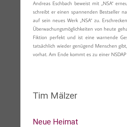
Andreas Eschbach beweist mit „NSA“ erneu
schreibt er einen spannenden Bestseller n
auf sein neues Werk „NSA“ zu. Erschrecken
Überwachungsmöglichkeiten von heute gehab
Fiktion perfekt und ist eine warnende G
tatsächlich wieder genügend Menschen gibt,
vorhat. Am Ende kommt es zu einer NSDAP 4.
Tim Mälzer
Neue Heimat