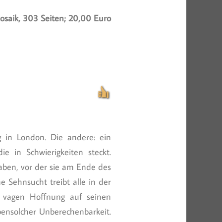
osaik, 303 Seiten; 20,00 Euro
 in London. Die andere: ein
e in Schwierigkeiten steckt.
haben, vor der sie am Ende des
 Sehnsucht treibt alle in der
r vagen Hoffnung auf seinen
ensolcher Unberechenbarkeit.