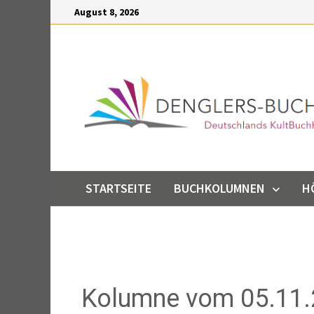
Inhalt
August 8, 2026
springen
STARTSEITE
BUCHKOLUMNEN
H
Kolumne vom 05.11.