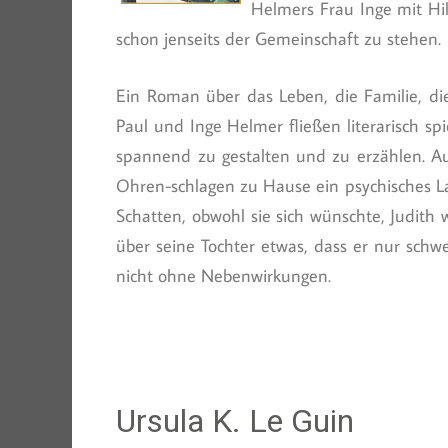
Helmers Frau Inge mit Hil
schon jenseits der Gemeinschaft zu stehen.
Ein Roman über das Leben, die Familie, di
Paul und Inge Helmer fließen literarisch sp
spannend zu gestalten und zu erzählen. Au
Ohren-schlagen zu Hause ein psychisches Lab
Schatten, obwohl sie sich wünschte, Judith
über seine Tochter etwas, dass er nur schwe
nicht ohne Nebenwirkungen.
Ursula K. Le Guin