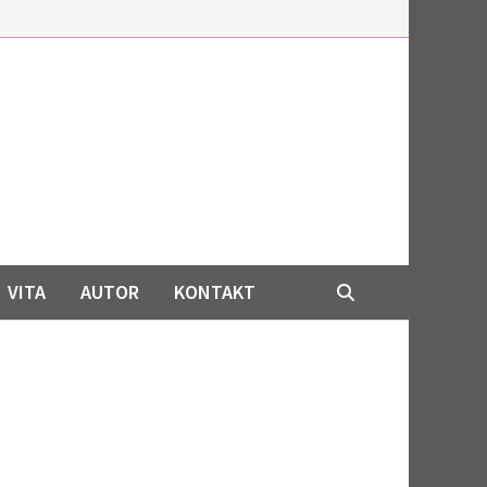
VITA
AUTOR
KONTAKT