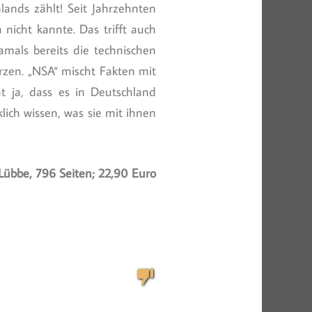
ands zählt! Seit Jahrzehnten
nicht kannte. Das trifft auch
mals bereits die technischen
rzen. „NSA“ mischt Fakten mit
t ja, dass es in Deutschland
lich wissen, was sie mit ihnen
Lübbe, 796 Seiten; 22,90 Euro