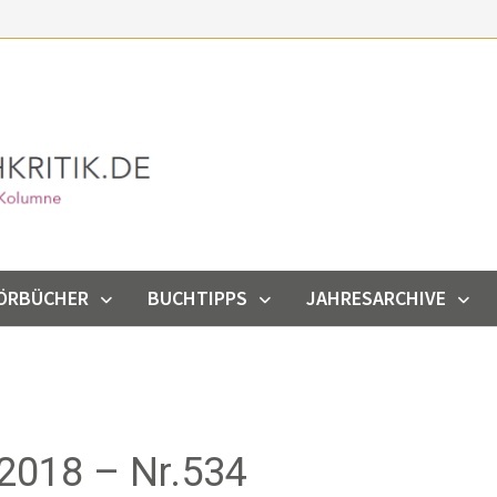
ÖRBÜCHER
BUCHTIPPS
JAHRESARCHIVE
2018 – Nr.534